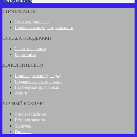
ПРОДОЛЖИТЬ
ИНФОРМАЦИЯ
Оплата и доставка
Политика конфиденциальности
СЛУЖБА ПОДДЕРЖКИ
Связаться с нами
Карта сайта
ДОПОЛНИТЕЛЬНО
Производители (бренды)
Подарочные сертификаты
Партнёрская программа
Акции
ЛИЧНЫЙ КАБИНЕТ
Личный Кабинет
История заказов
Закладки
Рассылка