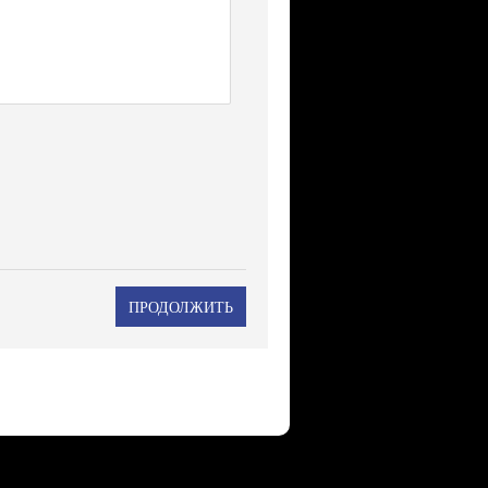
ПРОДОЛЖИТЬ