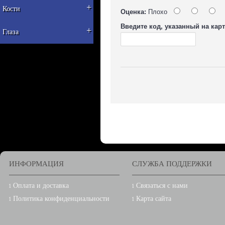
+
Кости
Оценка:
Плохо
Введите код, указанный на карт
+
Глаза
ИНФОРМАЦИЯ
СЛУЖБА ПОДДЕРЖКИ
Оплата и доставка
Связаться с нами
Политика конфиденциальности
Карта сайта